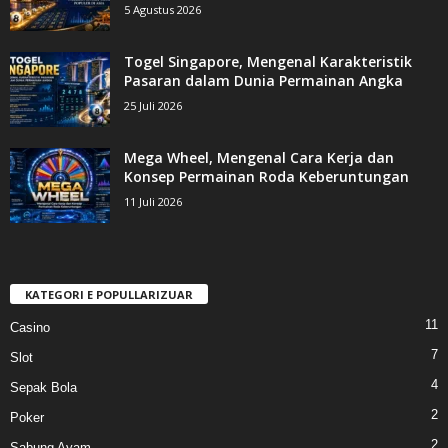
5 Agustus 2026
Togel Singapore, Mengenal Karakteristik
Pasaran dalam Dunia Permainan Angka
25 Juli 2026
Mega Wheel, Mengenal Cara Kerja dan
Konsep Permainan Roda Keberuntungan
11 Juli 2026
KATEGORI E POPULLARIZUAR
11
Casino
7
Slot
4
Sepak Bola
2
Poker
2
Sabung Ayam