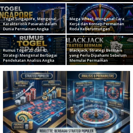
Togel Singapore, Mengenal
Mega Wheel, Mengenal Cara
Karakteristik Pasaran dalam
Kerja dan Konsep Permainan
Dunia Permainan Angka
Roda Keberuntungan
Rumus Togel 2D dan 4D,
Blackjack, Strategi Bermain
Strategi Mengenal Berbagai
yang Perlu Dipahami Sebelum
Pendekatan Analisis Angka
Memulai Permainan