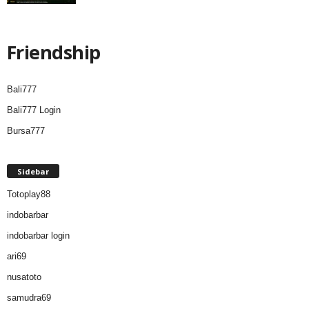
Friendship
Bali777
Bali777 Login
Bursa777
Sidebar
Totoplay88
indobarbar
indobarbar login
ari69
nusatoto
samudra69