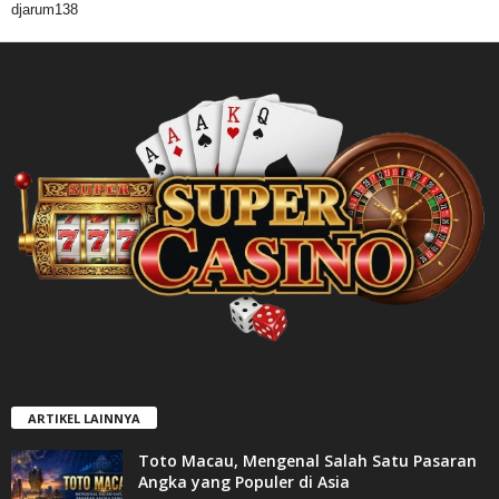
djarum138
ARTIKEL LAINNYA
Toto Macau, Mengenal Salah Satu Pasaran
Angka yang Populer di Asia