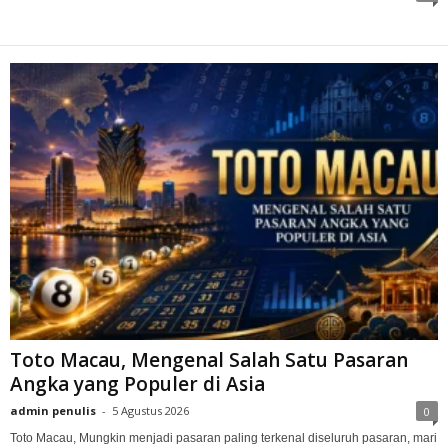
Toto Macau, Mengenal Salah Satu Pasaran
Angka yang Populer di Asia
admin penulis
-
5 Agustus 2026
0
Toto Macau, Mungkin menjadi pasaran paling terkenal diseluruh pasaran, mari