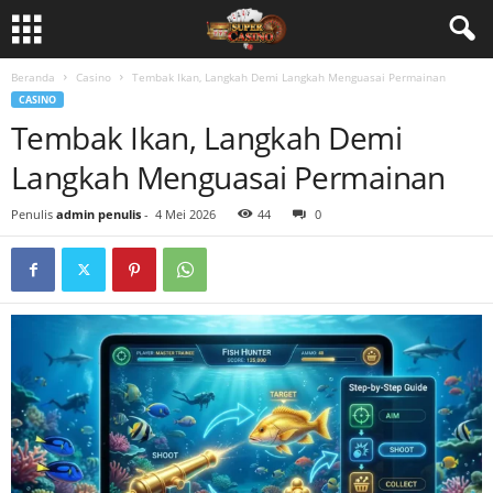
Beranda
Casino
Tembak Ikan, Langkah Demi Langkah Menguasai Permainan
CASINO
Tembak Ikan, Langkah Demi
Langkah Menguasai Permainan
Penulis
admin penulis
-
4 Mei 2026
44
0