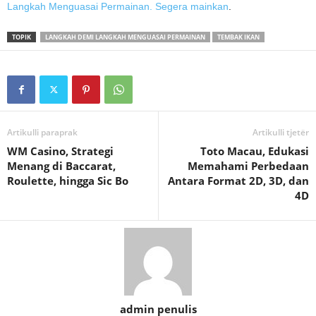
Langkah Menguasai Permainan. Segera mainkan
.
TOPIK
LANGKAH DEMI LANGKAH MENGUASAI PERMAINAN
TEMBAK IKAN
Artikulli paraprak
Artikulli tjetër
WM Casino, Strategi
Toto Macau, Edukasi
Menang di Baccarat,
Memahami Perbedaan
Roulette, hingga Sic Bo
Antara Format 2D, 3D, dan
4D
admin penulis