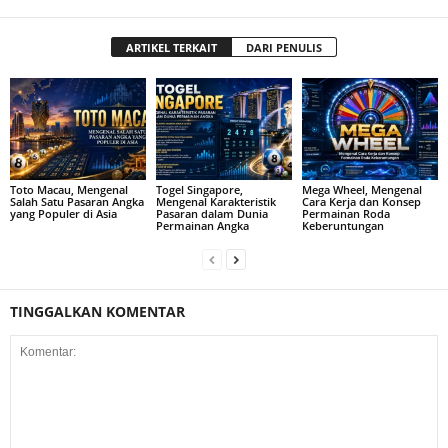
ARTIKEL TERKAIT
DARI PENULIS
Toto Macau, Mengenal
Togel Singapore,
Mega Wheel, Mengenal
Salah Satu Pasaran Angka
Mengenal Karakteristik
Cara Kerja dan Konsep
yang Populer di Asia
Pasaran dalam Dunia
Permainan Roda
Permainan Angka
Keberuntungan
TINGGALKAN KOMENTAR