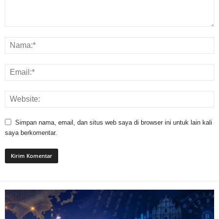
Simpan nama, email, dan situs web saya di browser ini untuk lain kali
saya berkomentar.