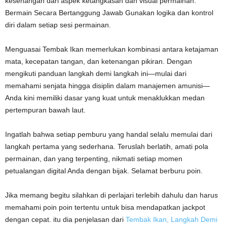
kesenangan dari aspek ketangkasan dan visual permainan.
Bermain Secara Bertanggung Jawab Gunakan logika dan kontrol
diri dalam setiap sesi permainan.
Menguasai Tembak Ikan memerlukan kombinasi antara ketajaman
mata, kecepatan tangan, dan ketenangan pikiran. Dengan
mengikuti panduan langkah demi langkah ini—mulai dari
memahami senjata hingga disiplin dalam manajemen amunisi—
Anda kini memiliki dasar yang kuat untuk menaklukkan medan
pertempuran bawah laut.
Ingatlah bahwa setiap pemburu yang handal selalu memulai dari
langkah pertama yang sederhana. Teruslah berlatih, amati pola
permainan, dan yang terpenting, nikmati setiap momen
petualangan digital Anda dengan bijak. Selamat berburu poin.
Jika memang begitu silahkan di perlajari terlebih dahulu dan harus
memahami poin poin tertentu untuk bisa mendapatkan jackpot
dengan cepat. itu dia penjelasan dari
Tembak Ikan, Langkah Demi