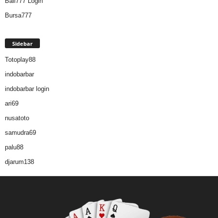
Bali777 Login
Bursa777
Sidebar
Totoplay88
indobarbar
indobarbar login
ari69
nusatoto
samudra69
palu88
djarum138