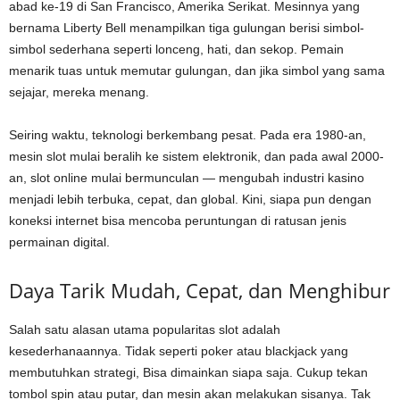
abad ke-19 di San Francisco, Amerika Serikat. Mesinnya yang
bernama Liberty Bell menampilkan tiga gulungan berisi simbol-
simbol sederhana seperti lonceng, hati, dan sekop. Pemain
menarik tuas untuk memutar gulungan, dan jika simbol yang sama
sejajar, mereka menang.
Seiring waktu, teknologi berkembang pesat. Pada era 1980-an,
mesin slot mulai beralih ke sistem elektronik, dan pada awal 2000-
an, slot online mulai bermunculan — mengubah industri kasino
menjadi lebih terbuka, cepat, dan global. Kini, siapa pun dengan
koneksi internet bisa mencoba peruntungan di ratusan jenis
permainan digital.
Daya Tarik Mudah, Cepat, dan Menghibur
Salah satu alasan utama popularitas slot adalah
kesederhanaannya. Tidak seperti poker atau blackjack yang
membutuhkan strategi, Bisa dimainkan siapa saja. Cukup tekan
tombol spin atau putar, dan mesin akan melakukan sisanya. Tak