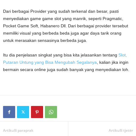
Dari berbagai Provider yang sudah terkenal dan besar, pasti
menyediakan game game slot yang manrik, seperti Pragmatic,
Pocket Game Soft, Habanero Dll. Dari berbagai provider tersebut
memiliki visual yang berbeda beda juga agar daya tarik orang
untuk merasakan sensasinya berbeda juga.
Itu dia penjelasan singkat yang bisa kita jelasankan tentang
Slot,
Putaran Untung yang Bisa Mengubah Segalanya
, kalian jika ingin
bermain secara online juga sudah banyak yang menyediakan loh.
Artikulli paraprak
Artikulli tjetër