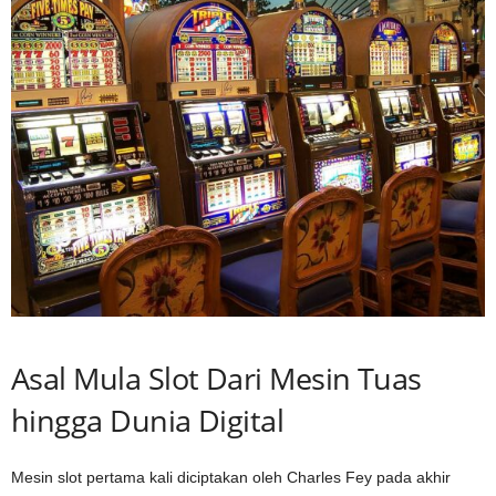
Asal Mula Slot Dari Mesin Tuas
hingga Dunia Digital
Mesin slot pertama kali diciptakan oleh Charles Fey pada akhir