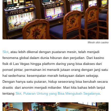
Mesin slot casino
Slot
, atau lebih dikenal dengan puataran mesin, telah menjadi
fenomena global dalam dunia hiburan dan perjudian. Dari kasino
fisik di Las Vegas hingga platform daring yang bisa diakses dari
ponsel pintar, permainan ini menarik jutaan orang dengan janji satu
hal sederhana: kesempatan meraih kekayaan dalam sekejap.
Dengan hanya satu putaran, hidup seseorang bisa berubah secara
drastis dari anonim menjadi miliarder. Mari kita bahas lebih lanjut
tentang
Slot, Putaran Untung yang Bisa Mengubah Segalanya
.