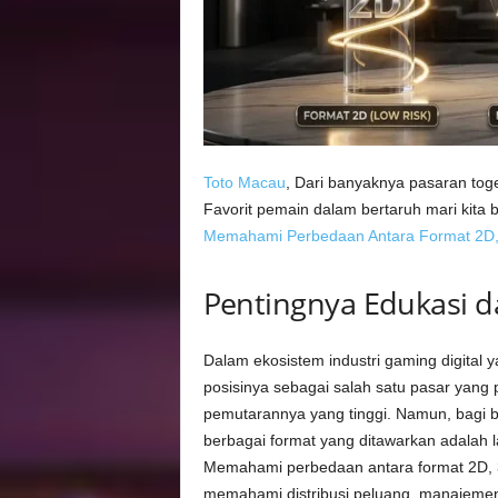
Toto Macau
, Dari banyaknya pasaran toge
Favorit pemain dalam bertaruh mari kita 
Memahami Perbedaan Antara Format 2D,
Pentingnya Edukasi 
Dalam ekosistem industri gaming digita
posisinya sebagai salah satu pasar yang p
pemutarannya yang tinggi. Namun, bagi b
berbagai format yang ditawarkan adalah la
Memahami perbedaan antara format 2D, 3
memahami distribusi peluang, manajemen r