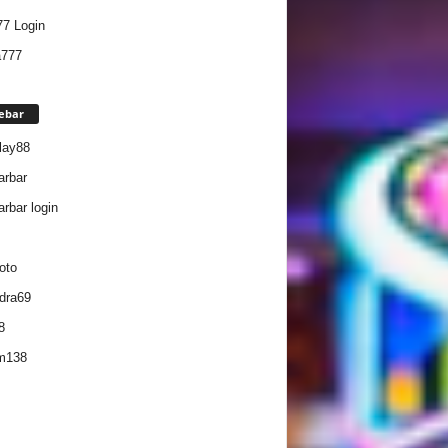
77 Login
a777
ebar
lay88
arbar
arbar login
oto
dra69
8
m138