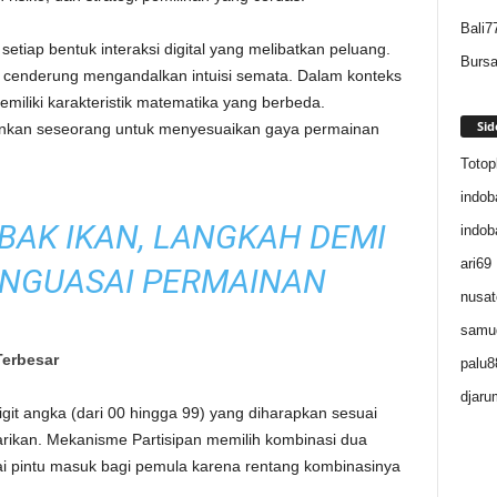
Bali7
tiap bentuk interaksi digital yang melibatkan peluang.
Burs
 cenderung mengandalkan intuisi semata. Dalam konteks
emiliki karakteristik matematika yang berbeda.
Sid
inkan seseorang untuk menyesuaikan gaya permainan
Totop
indob
BAK IKAN, LANGKAH DEMI
indob
ari69
NGUASAI PERMAINAN
nusat
samu
erbesar
palu8
djaru
git angka (dari 00 hingga 99) yang diharapkan sesuai
arikan. Mekanisme Partisipan memilih kombinasi dua
ai pintu masuk bagi pemula karena rentang kombinasinya