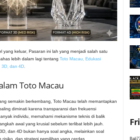
l yang keluar, Pasaran ini lah yang menjadi salah satu
bahas lebih dalam lagi tentang
Toto Macau, Edukasi
 3D, dan 4D
.
dalam Toto Macau
l yang semakin berkembang, Toto Macau telah memantapkan
aling diminati karena transparansi dan frekuensi
anyak individu, memahami mekanisme teknis di balik
Fr
ngkah awal yang krusial sebelum terlibat lebih jauh.
D, dan 4D bukan hanya soal angka, melainkan soal
isiko, dan strategi pemilihan yang cerdas.
Bali7