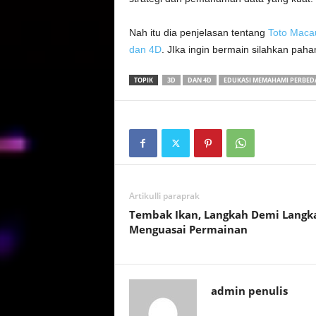
Nah itu dia penjelasan tentang
Toto Maca
dan 4D
. JIka ingin bermain silahkan paha
TOPIK
3D
DAN 4D
EDUKASI MEMAHAMI PERBED
Artikulli paraprak
Tembak Ikan, Langkah Demi Langk
Menguasai Permainan
admin penulis