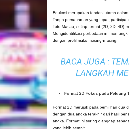
Edukasi merupakan fondasi utama dalam se
Tanpa pemahaman yang tepat, partisipan
Toto Macau, setiap format (2D, 3D, 4D) m
Mengidentifikasi perbedaan ini memungk
dengan profil risiko masing-masing.
BACA JUGA :
TEM
LANGKAH ME
Format 2D Fokus pada Peluang T
Format 2D merujuk pada pemilihan dua di
dengan dua angka terakhir dari hasil pen
angka. Format ini sering dianggap sebag
yang lebih sempit.