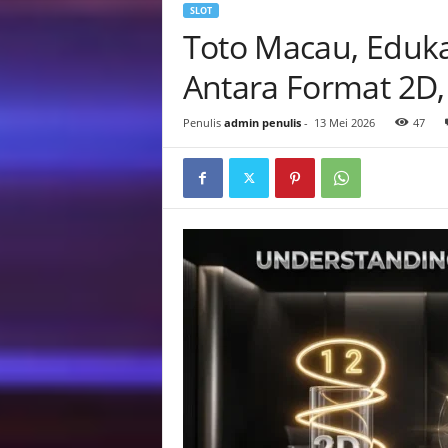
SLOT
r
Toto Macau, Edu
C
a
Antara Format 2D,
s
i
n
Penulis
admin penulis
-
13 Mei 2026
47
o