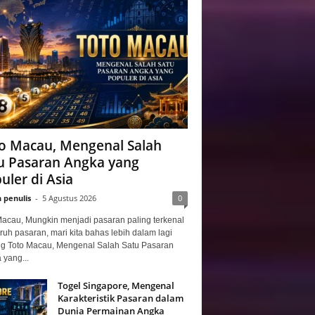
o Macau, Mengenal Salah
u Pasaran Angka yang
uler di Asia
 penulis
-
5 Agustus 2026
0
Macau, Mungkin menjadi pasaran paling terkenal
ruh pasaran, mari kita bahas lebih dalam lagi
ng Toto Macau, Mengenal Salah Satu Pasaran
 yang...
Togel Singapore, Mengenal
Karakteristik Pasaran dalam
Dunia Permainan Angka