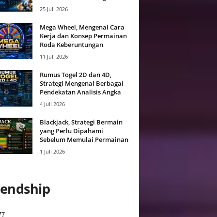
25 Juli 2026
Mega Wheel, Mengenal Cara
Kerja dan Konsep Permainan
Roda Keberuntungan
11 Juli 2026
Rumus Togel 2D dan 4D,
Strategi Mengenal Berbagai
Pendekatan Analisis Angka
4 Juli 2026
Blackjack, Strategi Bermain
yang Perlu Dipahami
Sebelum Memulai Permainan
1 Juli 2026
iendship
77