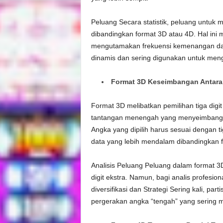
Peluang Secara statistik, peluang untuk 
dibandingkan format 3D atau 4D. Hal ini 
mengutamakan frekuensi kemenangan darip
dinamis dan sering digunakan untuk meng
Format 3D Keseimbangan Antara 
Format 3D melibatkan pemilihan tiga digi
tantangan menengah yang menyeimbangkan
Angka yang dipilih harus sesuai dengan tig
data yang lebih mendalam dibandingkan 
Analisis Peluang Peluang dalam format 3
digit ekstra. Namun, bagi analis profesiona
diversifikasi dan Strategi Sering kali, p
pergerakan angka “tengah” yang sering 