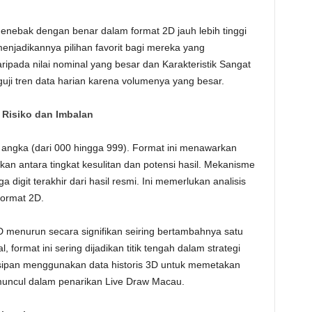
menebak dengan benar dalam format 2D jauh lebih tinggi
menjadikannya pilihan favorit bagi mereka yang
ada nilai nominal yang besar dan Karakteristik Sangat
uji tren data harian karena volumenya yang besar.
Risiko dan Imbalan
t angka (dari 000 hingga 999). Format ini menawarkan
 antara tingkat kesulitan dan potensi hasil. Mekanisme
a digit terakhir dari hasil resmi. Ini memerlukan analisis
format 2D.
D menurun secara signifikan seiring bertambahnya satu
l, format ini sering dijadikan titik tengah dalam strategi
artisipan menggunakan data historis 3D untuk memetakan
muncul dalam penarikan Live Draw Macau.